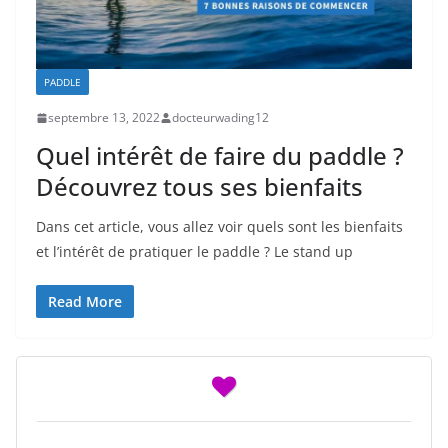
PADDLE
septembre 13, 2022
docteurwading12
Quel intérêt de faire du paddle ?
Découvrez tous ses bienfaits
Dans cet article, vous allez voir quels sont les bienfaits
et l’intérêt de pratiquer le paddle ? Le stand up
Read More