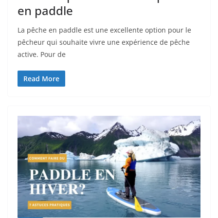
en paddle
La pêche en paddle est une excellente option pour le
pêcheur qui souhaite vivre une expérience de pêche
active. Pour de
Read More