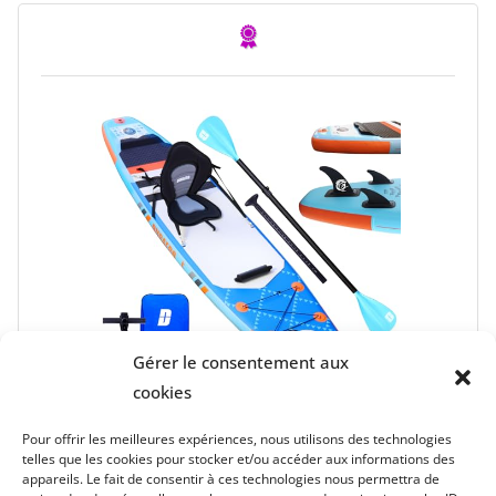
Gérer le consentement aux
cookies
Pour offrir les meilleures expériences, nous utilisons des technologies
Stand up Paddle Gonflable Planches
telles que les cookies pour stocker et/ou accéder aux informations des
gonflables, siège Kayak, Support GO-Pro,
appareils. Le fait de consentir à ces technologies nous permettra de
Pad intégré, 3 Ailes, Double pagaie réglable,