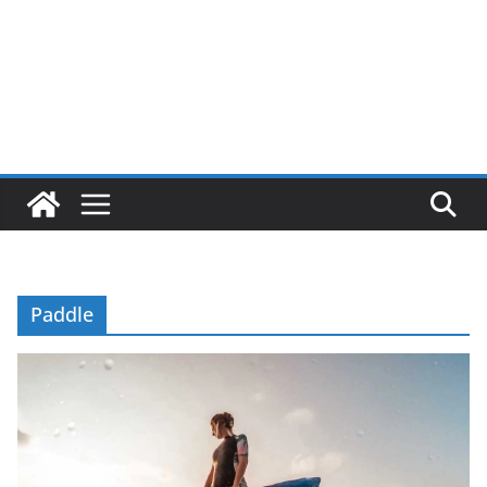
Paddle