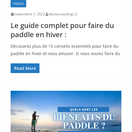
PADDLE
septembre 7, 2022
docteurwading12
Le guide complet pour faire du
paddle en hiver :
Découvrez plus de 15 conseils essentiels pour faire du
paddle en hiver et vous amuser. Si vous voulez faire du
Read More