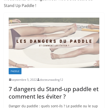
Stand Up Paddle !
PADDLE
septembre 5, 2022
docteurwading12
7 dangers du Stand-up paddle et
comment les éviter ?
Danger du paddle : quels sont-ils ? Le paddle ou le sup