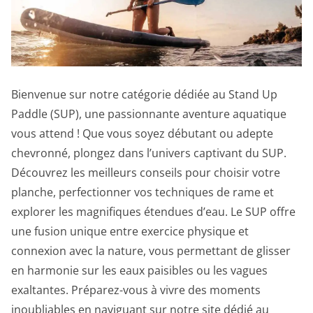
Bienvenue sur notre catégorie dédiée au Stand Up
Paddle (SUP), une passionnante aventure aquatique
vous attend ! Que vous soyez débutant ou adepte
chevronné, plongez dans l’univers captivant du SUP.
Découvrez les meilleurs conseils pour choisir votre
planche, perfectionner vos techniques de rame et
explorer les magnifiques étendues d’eau. Le SUP offre
une fusion unique entre exercice physique et
connexion avec la nature, vous permettant de glisser
en harmonie sur les eaux paisibles ou les vagues
exaltantes. Préparez-vous à vivre des moments
inoubliables en naviguant sur notre site dédié au